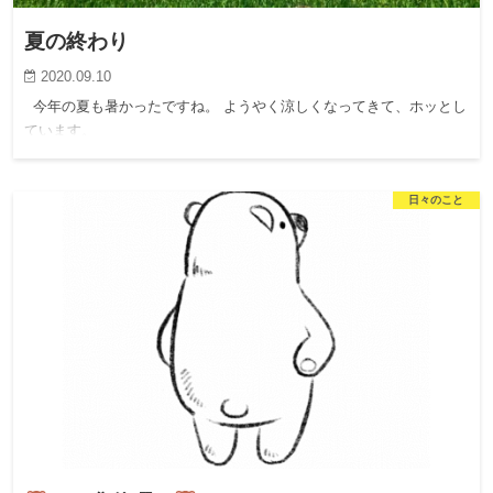
夏の終わり
2020.09.10
今年の夏も暑かったですね。 ようやく涼しくなってきて、ホッとし
ています。
日々のこと