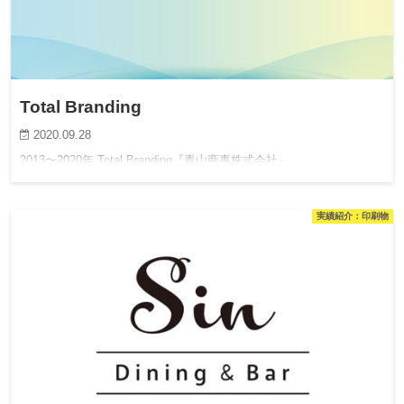
Total Branding
2020.09.28
2013〜2020年 Total Branding『青山商事株式会社』
実績紹介：印刷物