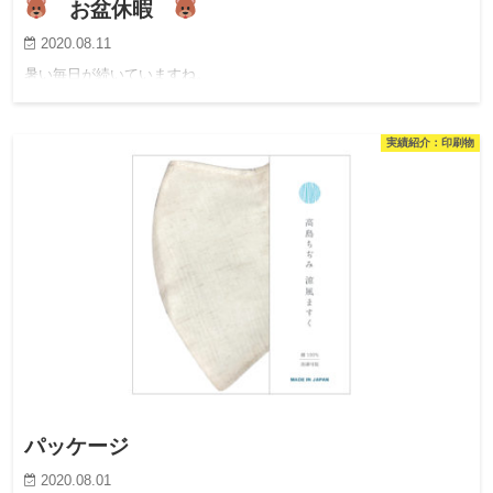
お盆休暇
2020.08.11
暑い毎日が続いていますね。
実績紹介：印刷物
パッケージ
2020.08.01