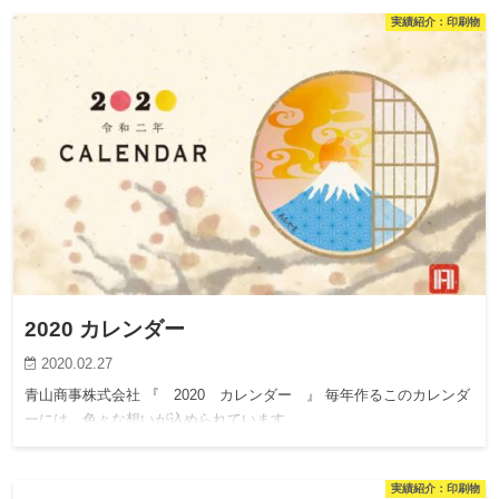
実績紹介：印刷物
2020 カレンダー
2020.02.27
青山商事株式会社 『 2020 カレンダー 』 毎年作るこのカレンダ
ーには、色々な想いが込められています。
実績紹介：印刷物