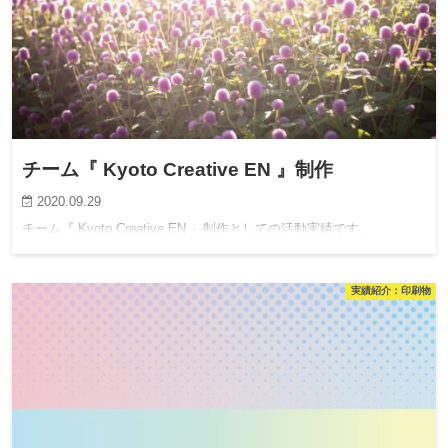
チーム『 Kyoto Creative EN 』制作
2020.09.29
チーム『 Kyoto Creative EN 』制作としての活動実績です。
実績紹介：印刷物