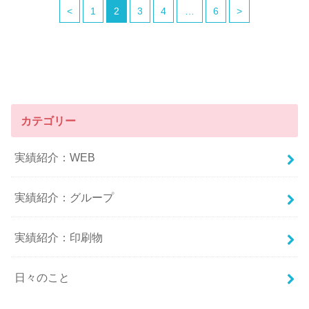
<
1
2
3
4
…
6
>
カテゴリー
実績紹介：WEB
実績紹介：グループ
実績紹介：印刷物
日々のこと