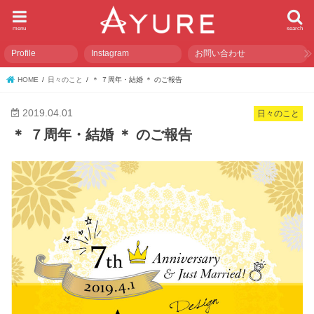
menu
search
Profile
Instagram
お問い合わせ
HOME
日々のこと
＊ ７周年・結婚 ＊ のご報告
2019.04.01
日々のこと
＊ ７周年・結婚 ＊ のご報告