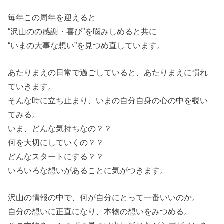
毎年この周年を迎えると
“沢山のの感謝・喜び”を噛みしめると共に
“いまの大事な想い”を見つめ直しています。
あたりまえの日常で過ごしていると、あたりまえに慣れ
ていきます。
そんな時に立ち止まり、いまの自分自身の心の中を覗い
てみる。
いま、どんな気持ちなの？？
何を大切にしていくの？？
どんなスタートにする？？
いろいろな想いがあることに気がつきます。
沢山の情報の中で、何が自分にとって一番いいのか。
自分の想いに正直になり、本物の想いをみつめる。