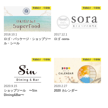
実績紹介：印刷物
実績紹介：印刷物
2018.10.1
2017.12.1
ロゴ・パッケージ・ショップツー
ロゴ -sora-
ル・シール
実績紹介：印刷物
実績紹介：印刷物
2020.9.15
2020.2.27
ショップツール 〜Sin
2020 カレンダー
Dining&Bar〜