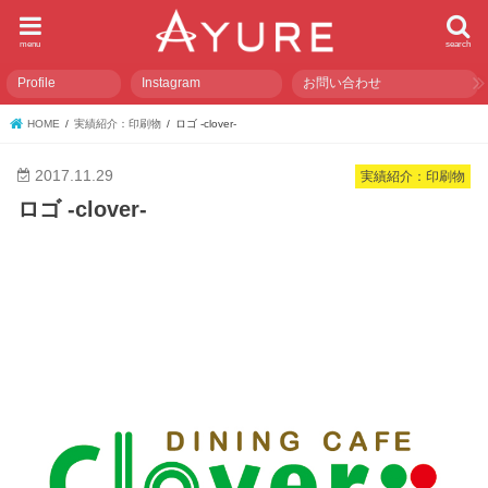
menu
search
Profile
Instagram
お問い合わせ
HOME
実績紹介：印刷物
ロゴ -clover-
2017.11.29
実績紹介：印刷物
ロゴ -clover-